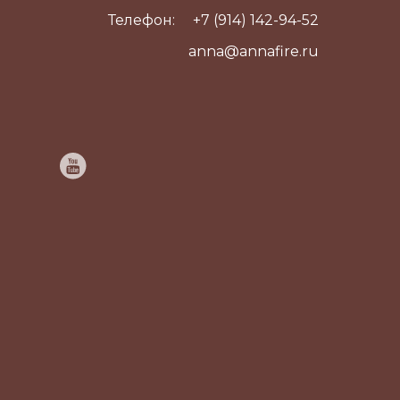
Телефон:
+7 (914) 142-94-52
anna@annafire.ru