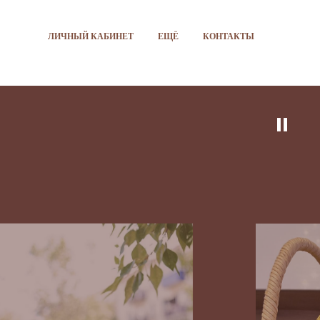
ЛИЧНЫЙ КАБИНЕТ
ЕЩЁ
КОНТАКТЫ