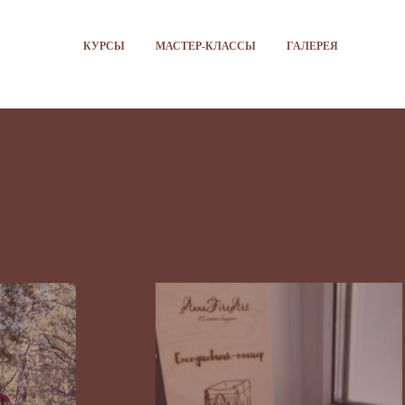
КУРСЫ
МАСТЕР-КЛАССЫ
ГАЛЕРЕЯ