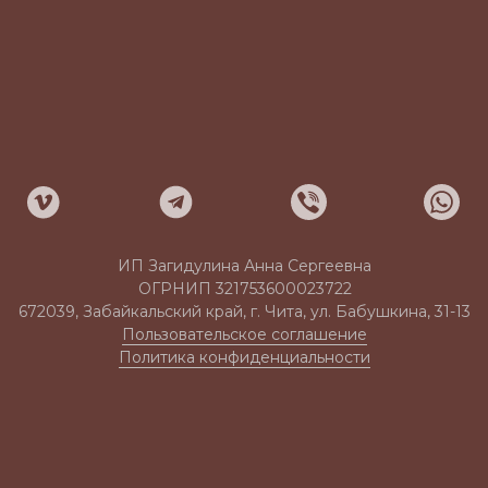
ИП Загидулина Анна Сергеевна
ОГРНИП 321753600023722
672039, Забайкальский край, г. Чита, ул. Бабушкина, 31-13
Пользовательское соглашение
Политика конфиденциальности