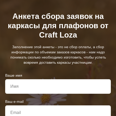
Анкета сбора заявок на
каркасы для плафонов от
Craft Loza
Заполнение этой анкеты - это не сбор оплаты, а сбор
информации по объемам заказов каркасов - нам надо
понимать сколько необходимо изготовить, чтобы успеть
вовремя доставить каркасы участницам.
Ваше имя
Ваш e-mail