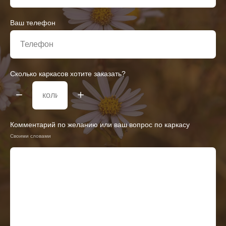
Ваш телефон
Сколько каркасов хотите заказать?
Комментарий по желанию или ваш вопрос по каркасу
Своими словами