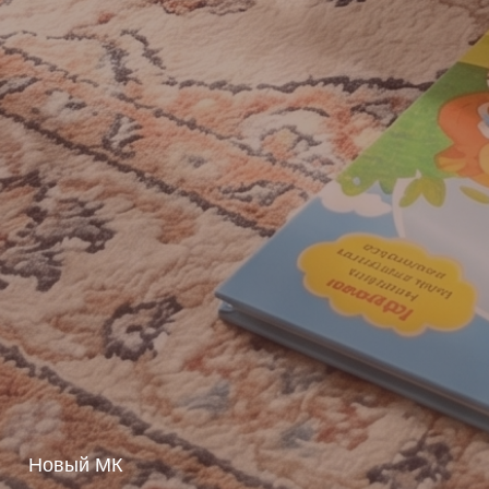
Новый МК