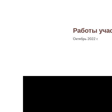
Работы уча
Октябрь 2022 г.