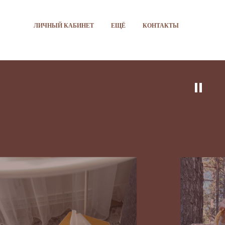
ЛИЧНЫЙ КАБИНЕТ
ЕЩЁ
КОНТАКТЫ