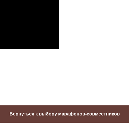
Вернуться к выбору марафонов-совместников