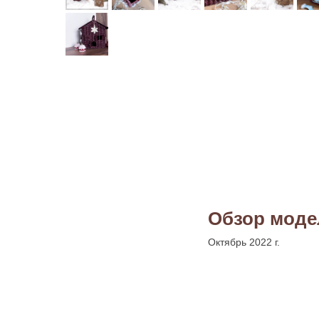
Обзор моде
Октябрь 2022 г.