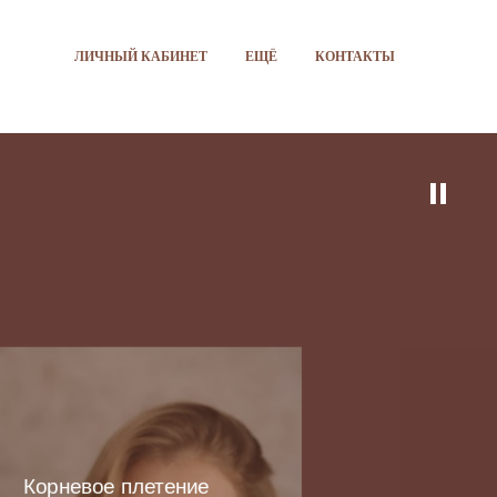
ЛИЧНЫЙ КАБИНЕТ
ЕЩЁ
КОНТАКТЫ
Корневое плетение