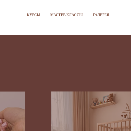
КУРСЫ
МАСТЕР-КЛАССЫ
ГАЛЕРЕЯ