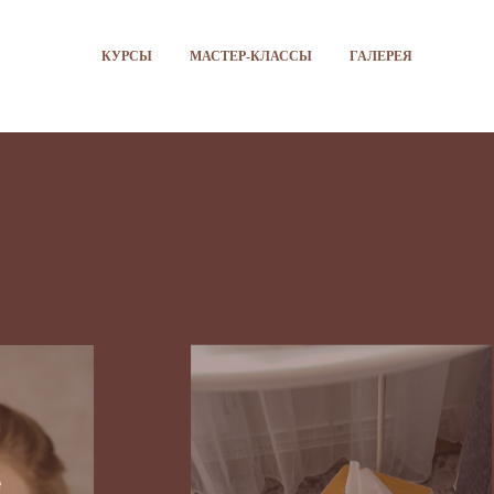
КУРСЫ
МАСТЕР-КЛАССЫ
ГАЛЕРЕЯ