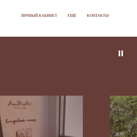
ЛИЧНЫЙ КАБИНЕТ
ЕЩЁ
КОНТАКТЫ