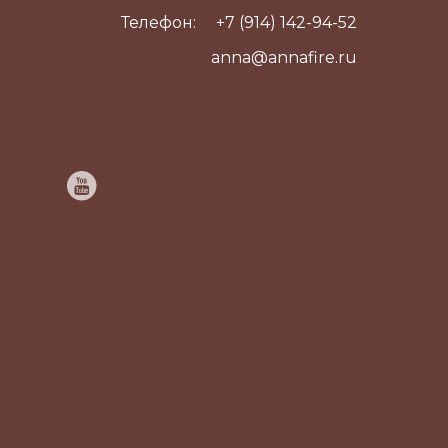
Телефон:
+7 (914) 142-94-52
anna@annafire.ru