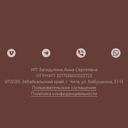
ИП Загидулина Анна Сергеевна
ОГРНИП 321753600023722
672039, Забайкальский край, г. Чита, ул. Бабушкина, 31-13
Пользовательское соглашение
Политика конфиденциальности