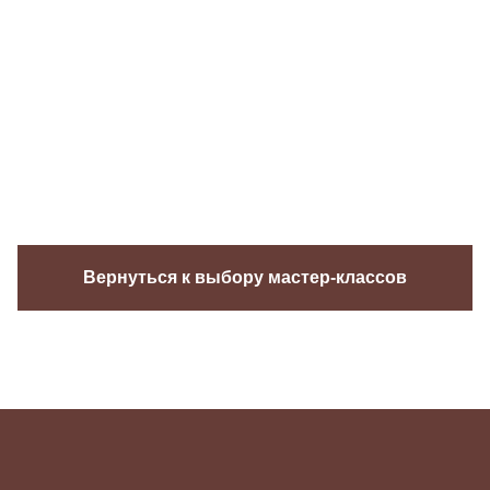
Вернуться к выбору мастер-классов