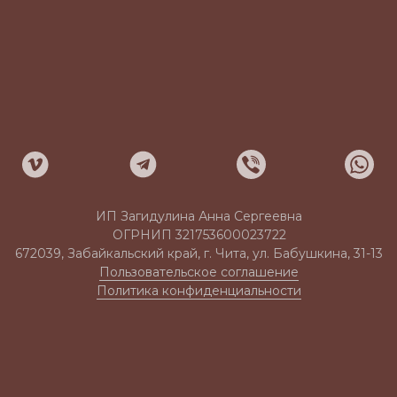
ИП Загидулина Анна Сергеевна
ОГРНИП 321753600023722
672039, Забайкальский край, г. Чита, ул. Бабушкина, 31-13
Пользовательское соглашение
Политика конфиденциальности