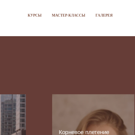
КУРСЫ
МАСТЕР-КЛАССЫ
ГАЛЕРЕЯ
Корневое плетение