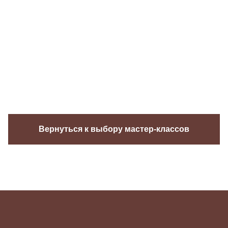
Вернуться к выбору мастер-классов