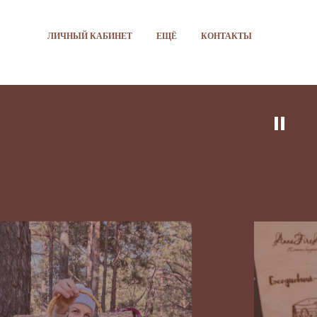
ЛИЧНЫЙ КАБИНЕТ
ЕЩЁ
КОНТАКТЫ