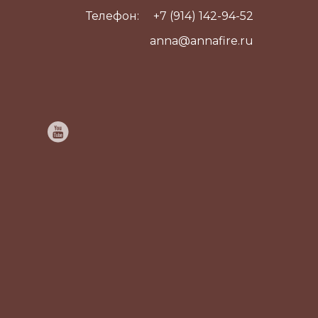
Телефон:
+7 (914) 142-94-52
anna@annafire.ru