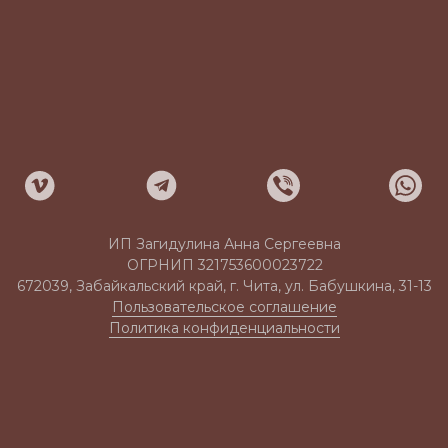
ИП Загидулина Анна Сергеевна
ОГРНИП 321753600023722
672039, Забайкальский край, г. Чита, ул. Бабушкина, 31-13
Пользовательское соглашение
Политика конфиденциальности