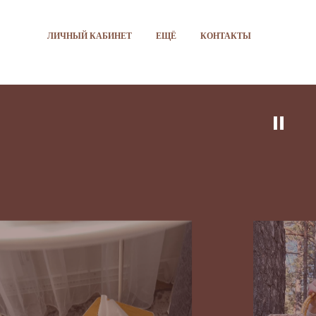
ЛИЧНЫЙ КАБИНЕТ
ЕЩЁ
КОНТАКТЫ