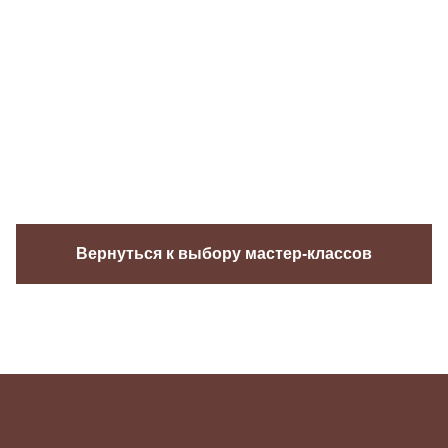
Вернуться к выбору мастер-классов