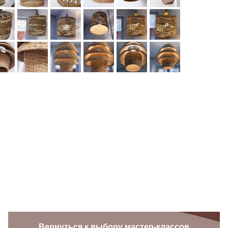
Вернуться к выбору мастер-классов