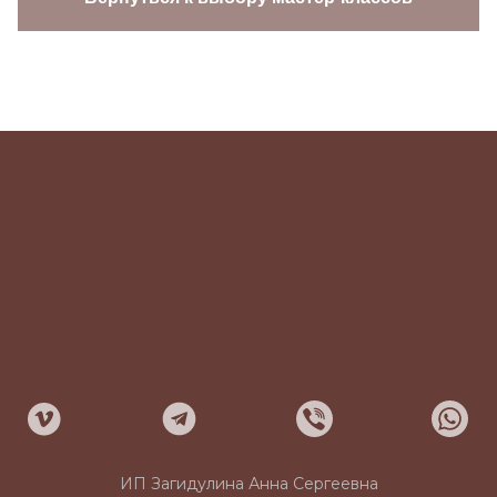
ИП Загидулина Анна Сергеевна