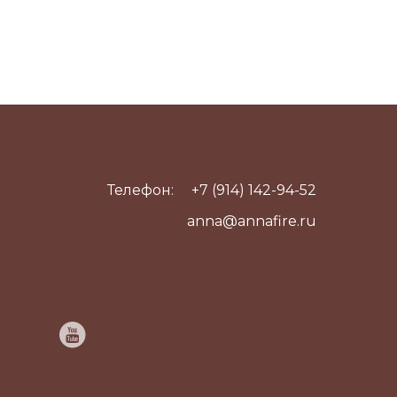
Телефон:
+7 (914) 142-94-52
anna@annafire.ru