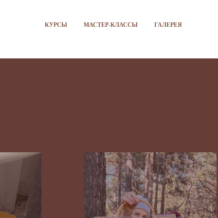
КУРСЫ
МАСТЕР-КЛАССЫ
ГАЛЕРЕЯ