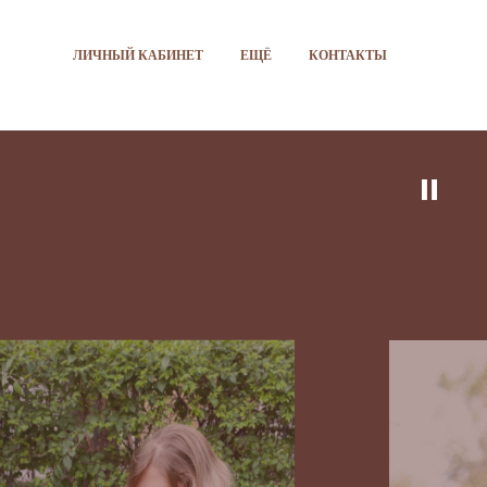
ЛИЧНЫЙ КАБИНЕТ
ЕЩЁ
КОНТАКТЫ