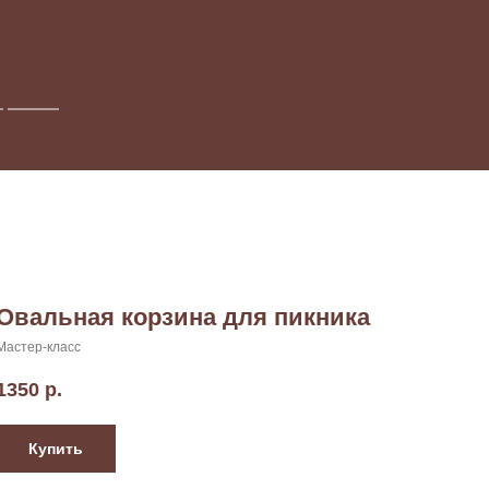
Овальная корзина для пикника
Мастер-класс
1350
р.
Купить