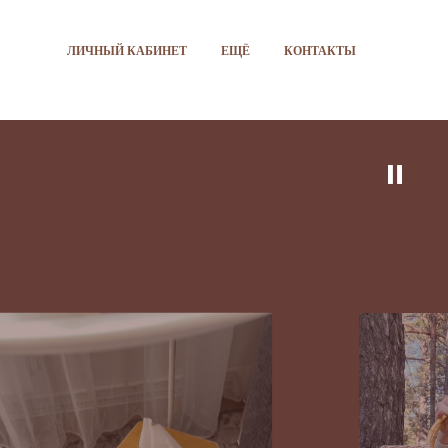
ЛИЧНЫЙ КАБИНЕТ
ЕЩЁ
КОНТАКТЫ