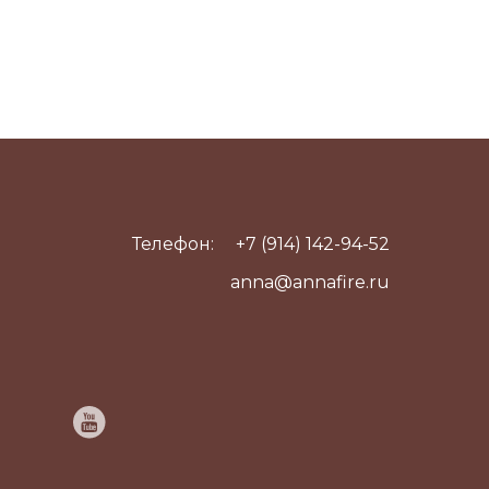
Телефон:
+7 (914) 142-94-52
anna@annafire.ru