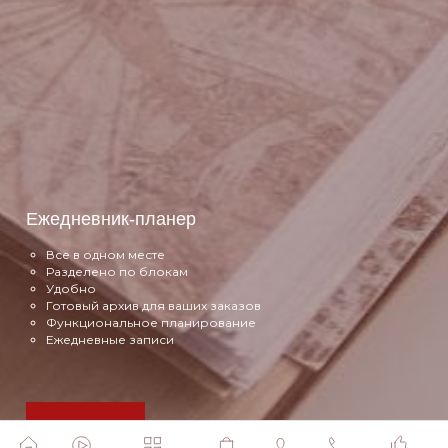
Ежедневник-планер
Все в одном месте
Разделено по блокам
Удобно
Готовый архив для ваших заказов
Функциональное планирование
Ежедневные записи
Подробнее