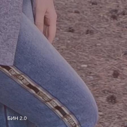
БИН 2.0