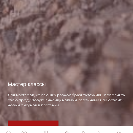
Мастер-классы
Для мастеров, желающих разнообразить техники. пополнить
свою продуктовую линейку новыми корзинами или освоить
новый рисунок в плетении.
Перейти к выбору