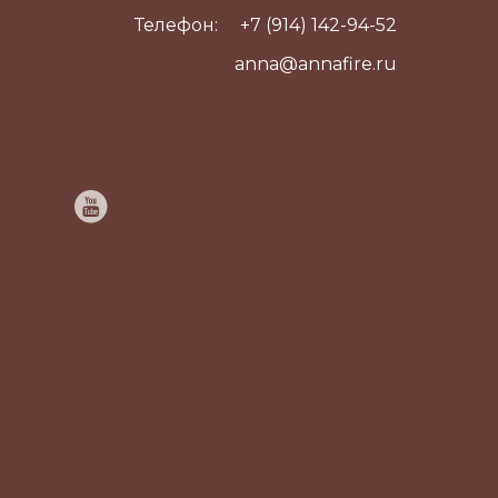
Телефон:
+7 (914) 142-94-52
anna@annafire.ru