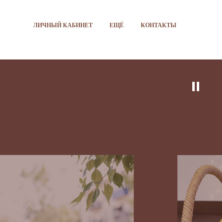
ЛИЧНЫЙ КАБИНЕТ
ЕЩЁ
КОНТАКТЫ