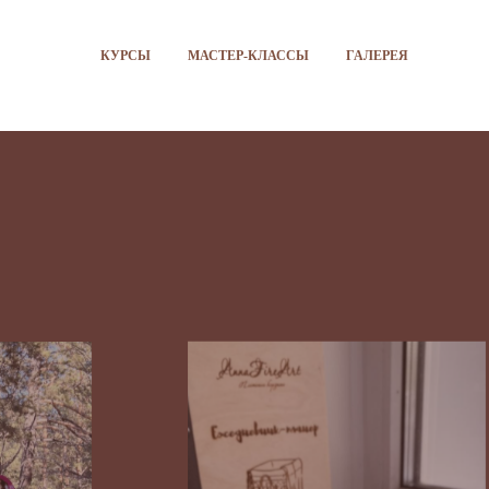
КУРСЫ
МАСТЕР-КЛАССЫ
ГАЛЕРЕЯ