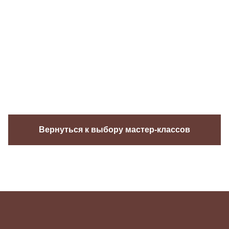
Вернуться к выбору мастер-классов