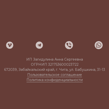
ИП Загидулина Анна Сергеевна
ОГРНИП 321753600023722
672039, Забайкальский край, г. Чита, ул. Бабушкина, 31-13
Пользовательское соглашение
Политика конфиденциальности